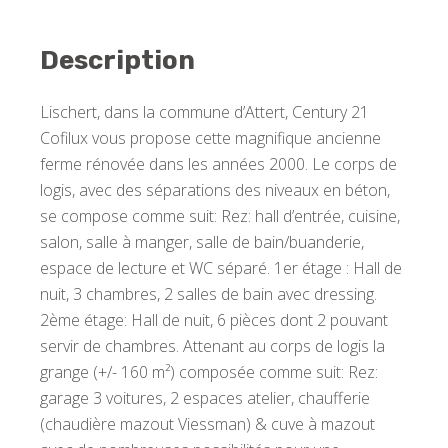
Description
Lischert, dans la commune d’Attert, Century 21
Cofilux vous propose cette magnifique ancienne
ferme rénovée dans les années 2000. Le corps de
logis, avec des séparations des niveaux en béton,
se compose comme suit: Rez: hall d’entrée, cuisine,
salon, salle à manger, salle de bain/buanderie,
espace de lecture et WC séparé. 1er étage : Hall de
nuit, 3 chambres, 2 salles de bain avec dressing.
2ème étage: Hall de nuit, 6 pièces dont 2 pouvant
servir de chambres. Attenant au corps de logis la
grange (+/- 160 m²) composée comme suit: Rez:
garage 3 voitures, 2 espaces atelier, chaufferie
(chaudière mazout Viessman) & cuve à mazout