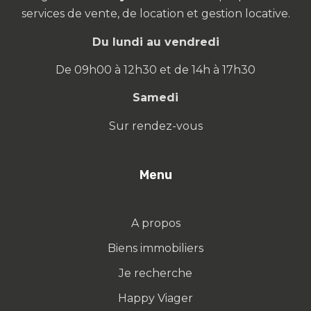
services de vente, de location et gestion locative.
Du lundi au vendredi
De 09h00 à 12h30 et de 14h à 17h30
Samedi
Sur rendez-vous
Menu
A propos
Biens immobiliers
Je recherche
Happy Viager