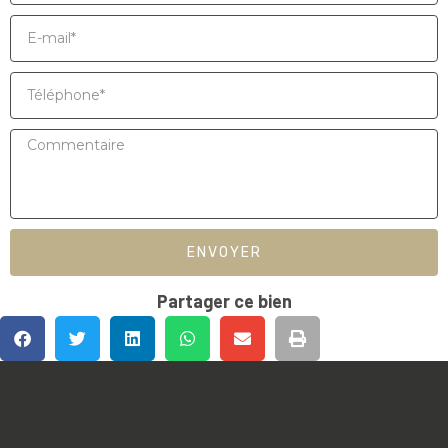
ENVOYER
Partager ce bien