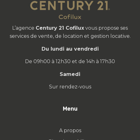
L’agence
Century 21 Cofilux
vous propose ses
services de vente, de location et gestion locative.
Du lundi au vendredi
De 09h00 à 12h30 et de 14h à 17h30
Samedi
Sur rendez-vous
Menu
A propos