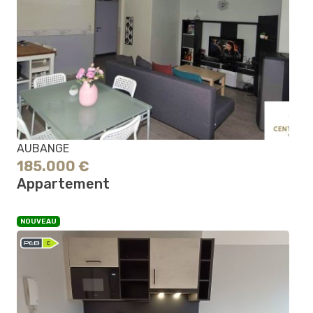
AUBANGE
185.000 €
Appartement
NOUVEAU