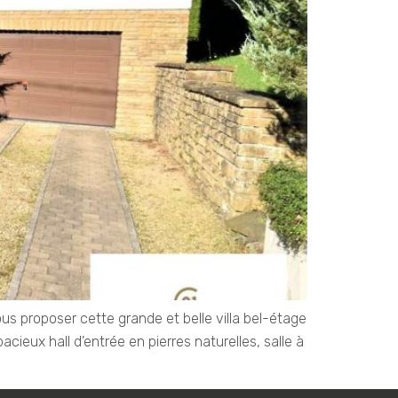
us proposer cette grande et belle villa bel-étage
ieux hall d’entrée en pierres naturelles, salle à