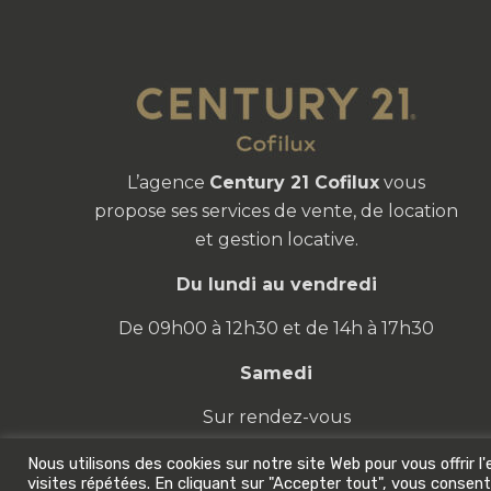
L’agence
Century 21 Cofilux
vous
propose ses services de vente, de location
et gestion locative.
Du lundi au vendredi
De 09h00 à 12h30 et de 14h à 17h30
Samedi
Sur rendez-vous
Nous utilisons des cookies sur notre site Web pour vous offrir 
visites répétées. En cliquant sur "Accepter tout", vous consente